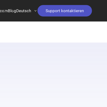
.com
Blog
Deutsch
Support kontaktieren