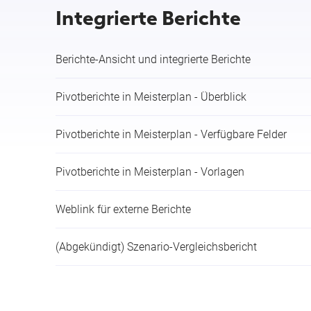
Integrierte Berichte
Berichte-Ansicht und integrierte Berichte
Pivotberichte in Meisterplan - Überblick
Pivotberichte in Meisterplan - Verfügbare Felder
Pivotberichte in Meisterplan - Vorlagen
Weblink für externe Berichte
(Abgekündigt) Szenario-Vergleichsbericht