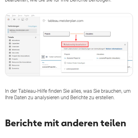
In der
Tableau-Hilfe
finden Sie alles, was Sie brauchen, um
Ihre Daten zu analysieren und Berichte zu erstellen.
Berichte mit anderen teilen