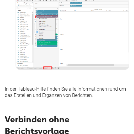
In der
Tableau-Hilfe
finden Sie alle Informationen rund um
das Erstellen und Ergänzen von Berichten.
Verbinden ohne
Berichtsvorlage