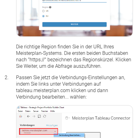
Die richtige Region finden Sie in der URL Ihres
Meisterplan-Systems. Die ersten beiden Buchstaben
nach "https://" bezeichnen das Regionskürzel. Klicken
Sie
Weiter
, um die Abfrage auszuführen.
Passen Sie jetzt die Verbindungs-Einstellungen an,
indem Sie links unter
Verbindungen
auf
tableau.meisterplan.com
klicken und dann
Verbindung bearbeiten...
wählen: