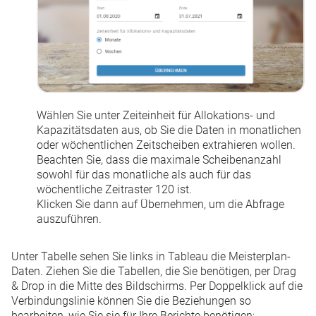
Wählen Sie unter
Zeiteinheit für Allokations- und
Kapazitätsdaten
aus, ob Sie die Daten in monatlichen
oder wöchentlichen Zeitscheiben extrahieren wollen.
Beachten Sie, dass die maximale Scheibenanzahl
sowohl für das monatliche als auch für das
wöchentliche Zeitraster 120 ist.
Klicken Sie dann auf
Übernehmen
, um die Abfrage
auszuführen.
Unter
Tabelle
sehen Sie links in Tableau die Meisterplan-
Daten. Ziehen Sie die Tabellen, die Sie benötigen, per Drag
& Drop in die Mitte des Bildschirms. Per Doppelklick auf die
Verbindungslinie können Sie die Beziehungen so
bearbeiten, wie Sie sie für Ihre Berichte benötigen: