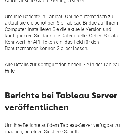
Automatische Aktualisierung erstellen
Um Ihre Berichte in Tableau Online automatisch zu
aktualisieren, benötigen Sie
Tableau Bridge
auf Ihrem
Computer. Installieren Sie die aktuelle Version und
konfigurieren Sie dann die Datenquelle. Geben Sie als
Kennwort Ihr API-Token ein, das Feld für den
Benutzernamen können Sie leer lassen.
Alle Details zur Konfiguration finden Sie in der
Tableau-
Hilfe
.
Berichte bei Tableau Server
veröffentlichen
Um Ihre Berichte auf dem Tableau-Server verfügbar zu
machen, befolgen Sie diese Schritte: