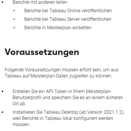
Berichte mit anderen teilen
Berichte bei Tableau Online veröffentlichen
Berichte bei Tableau Server veröffentlichen
Berichte in Meisterplan einbetten
Voraussetzungen
Folgende Voraussetzungen müssen erfüllt sein, um aus
Tableau auf Meisterplan-Daten zugreifen zu können:
Erstellen Sie ein
API-Token
in Ihrem Meisterplan-
Benutzerprofil und speichern Sie es an einem sicheren
Ort ab.
Installieren Sie
Tableau Desktop
(ab Version 2021.1.2),
weil Berichte in Tableau lokal konfiguriert werden
müssen.