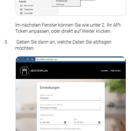
Im nächsten Fenster können Sie wie unter 2. Ihr API-
Token anpassen, oder direkt auf
Weiter
klicken.
Geben Sie dann an, welche Daten Sie abfragen
möchten: