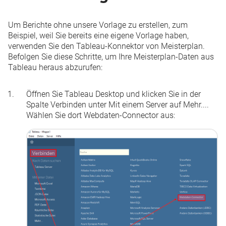
Um Berichte ohne unsere Vorlage zu erstellen, zum
Beispiel, weil Sie bereits eine eigene Vorlage haben,
verwenden Sie den Tableau-Konnektor von Meisterplan.
Befolgen Sie diese Schritte, um Ihre Meisterplan-Daten aus
Tableau heraus abzurufen:
Öffnen Sie Tableau Desktop und klicken Sie in der
Spalte
Verbinden
unter
Mit einem Server
auf
Mehr...
.
Wählen Sie dort
Webdaten-Connector
aus: