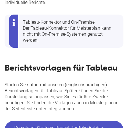
individuelle Berichte.
Tableau-Konnektor und On-Premise
Der Tableau-Konnektor für Meisterplan kann
nicht mit On-Premise-Systemen genutzt
werden.
Berichtsvorlagen für Tableau
Starten Sie sofort mit unseren (englischsprachigen)
Berichtsvorlagen für Tableau. Später können Sie die
Darstellung so anpassen, wie Sie es für Ihre Zwecke
benötigen. Sie finden die Vorlagen auch in Meisterplan in
der Seitenleiste unter
Integrationen
.
Download: Strategic Project Portfolio Bubble