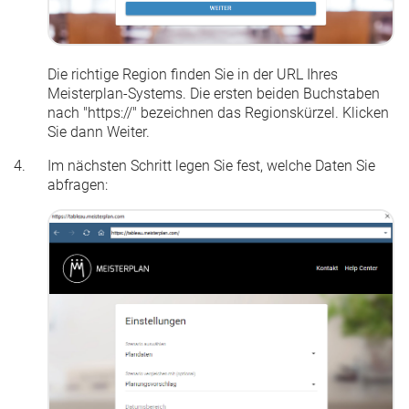
Die richtige Region finden Sie in der URL Ihres
Meisterplan-Systems. Die ersten beiden Buchstaben
nach "https://" bezeichnen das Regionskürzel. Klicken
Sie dann
Weiter
.
Im nächsten Schritt legen Sie fest, welche Daten Sie
abfragen: