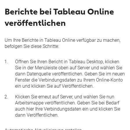
Berichte bei Tableau Online
veröffentlichen
Um Ihre Berichte in Tableau Online verfügbar zu machen,
befolgen Sie diese Schritte:
Öffnen Sie Ihren Bericht in Tableau Desktop, klicken
Sie in der Menüleiste oben auf
Server
und wählen Sie
dann
Datenquelle veröffentlichen
. Geben Sie im neuen
Fenster die Verbindungsdaten zu Ihrem Online-Konto
ein und klicken Sie auf
Veröffentlichen.
Klicken Sie erneut auf
Server
, und wählen Sie nun
Arbeitsmappe veröffentlichen
. Geben Sie bei Bedarf
auch hier Ihre Verbindungsdaten ein und klicken Sie
dann
Veröffentlichen
.