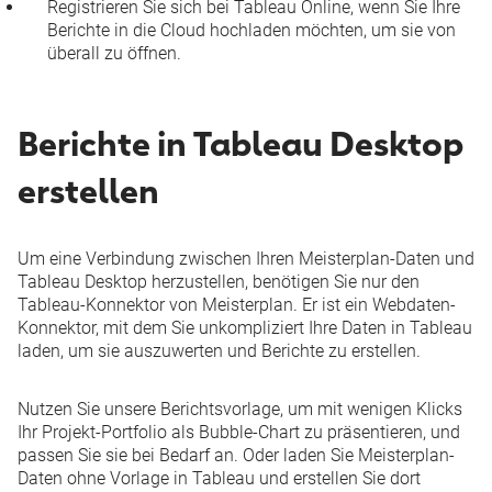
Registrieren Sie sich bei
Tableau Online
, wenn Sie Ihre
Berichte in die Cloud hochladen möchten, um sie von
überall zu öffnen.
Berichte in Tableau Desktop
erstellen
Um eine Verbindung zwischen Ihren Meisterplan-Daten und
Tableau Desktop herzustellen, benötigen Sie nur den
Tableau-Konnektor von Meisterplan. Er ist ein
Webdaten-
Konnektor
, mit dem Sie unkompliziert Ihre Daten in Tableau
laden, um sie auszuwerten und Berichte zu erstellen.
Nutzen Sie unsere
Berichtsvorlage
, um mit wenigen Klicks
Ihr Projekt-Portfolio als Bubble-Chart zu präsentieren, und
passen Sie sie bei Bedarf an. Oder
laden Sie Meisterplan-
Daten
ohne Vorlage in Tableau und erstellen Sie dort