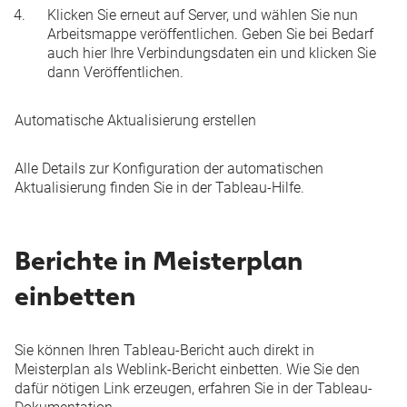
Klicken Sie erneut auf
Server
, und wählen Sie nun
Arbeitsmappe veröffentlichen
. Geben Sie bei Bedarf
auch hier Ihre Verbindungsdaten ein und klicken Sie
dann
Veröffentlichen
.
Automatische Aktualisierung erstellen
Alle Details zur Konfiguration der automatischen
Aktualisierung finden Sie in der
Tableau-Hilfe
.
Berichte in Meisterplan
einbetten
Sie können Ihren Tableau-Bericht auch direkt in
Meisterplan als
Weblink-Bericht
einbetten. Wie Sie den
dafür nötigen Link erzeugen, erfahren Sie in der
Tableau-