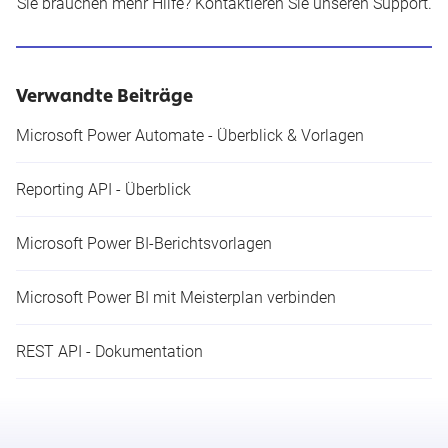
Sie brauchen mehr Hilfe?
Kontaktieren Sie unseren Support
.
Verwandte Beiträge
Microsoft Power Automate - Überblick & Vorlagen
Reporting API - Überblick
Microsoft Power BI-Berichtsvorlagen
Microsoft Power BI mit Meisterplan verbinden
REST API - Dokumentation