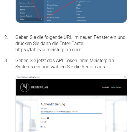
Geben Sie die folgende URL im neuen Fenster ein und
drücken Sie dann die
Enter
-Taste:
https://tableau.meisterplan.com
Geben Sie jetzt das
API-Token
Ihres Meisterplan-
Systems ein und wählen Sie die Region aus: