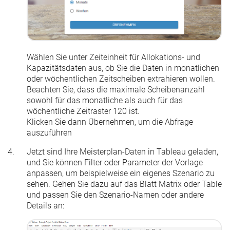
Wählen Sie unter
Zeiteinheit für Allokations- und
Kapazitätsdaten
aus, ob Sie die Daten in monatlichen
oder wöchentlichen Zeitscheiben extrahieren wollen.
Beachten Sie, dass die maximale Scheibenanzahl
sowohl für das monatliche als auch für das
wöchentliche Zeitraster 120 ist.
Klicken Sie dann
Übernehmen
, um die Abfrage
auszuführen
Jetzt sind Ihre Meisterplan-Daten in Tableau geladen,
und Sie können Filter oder Parameter der Vorlage
anpassen, um beispielweise ein eigenes Szenario zu
sehen. Gehen Sie dazu auf das Blatt
Matrix
oder
Table
und passen Sie den Szenario-Namen oder andere
Details an: