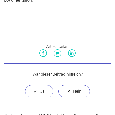
Dokumentation
.
Artikel teilen:
Facebook
Twitter
LinkedIn
War dieser Beitrag hilfreich?