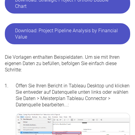
Chart
Download: Project Pipeline Analysis by Financial
Value
Die Vorlagen enthalten Beispieldaten. Um sie mit Ihren
eigenen Daten zu befüllen, befolgen Sie einfach diese
Schritte:
Öffen Sie Ihren Bericht in Tableau Desktop und klicken
Sie entweder auf
Datenquelle
unten links oder wählen
Sie
Daten
>
Meisterplan Tableau Connector
>
Datenquelle bearbeiten...
: