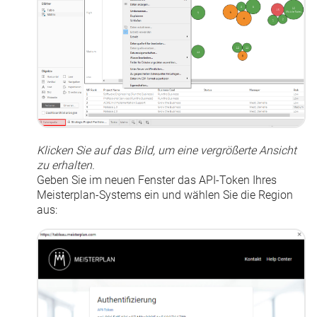
Klicken Sie auf das Bild, um eine vergrößerte Ansicht
zu erhalten.
Geben Sie im neuen Fenster das
API-Token
Ihres
Meisterplan-Systems ein und wählen Sie die Region
aus: