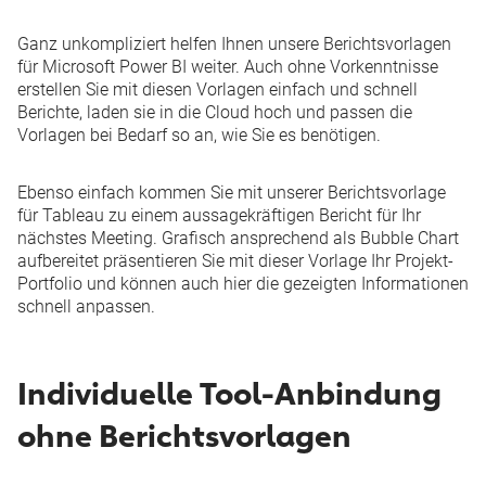
Ganz unkompliziert helfen Ihnen unsere
Berichtsvorlagen
für Microsoft Power BI
weiter. Auch ohne Vorkenntnisse
erstellen Sie mit diesen Vorlagen einfach und schnell
Berichte, laden sie in die Cloud hoch und passen die
Vorlagen bei Bedarf so an, wie Sie es benötigen.
Ebenso einfach kommen Sie mit unserer
Berichtsvorlage
für Tableau
zu einem aussagekräftigen Bericht für Ihr
nächstes Meeting. Grafisch ansprechend als Bubble Chart
aufbereitet präsentieren Sie mit dieser Vorlage Ihr Projekt-
Portfolio und können auch hier die gezeigten Informationen
schnell anpassen.
Individuelle Tool-Anbindung
ohne Berichtsvorlagen