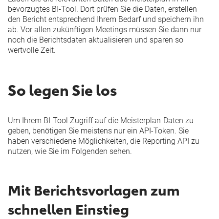
bevorzugtes BI-Tool. Dort prüfen Sie die Daten, erstellen
den Bericht entsprechend Ihrem Bedarf und speichern ihn
ab. Vor allen zukünftigen Meetings müssen Sie dann nur
noch die Berichtsdaten aktualisieren und sparen so
wertvolle Zeit.
So legen Sie los
Um Ihrem BI-Tool Zugriff auf die Meisterplan-Daten zu
geben, benötigen Sie meistens nur ein
API-Token.
Sie
haben verschiedene Möglichkeiten, die Reporting API zu
nutzen, wie Sie im Folgenden sehen.
Mit Berichtsvorlagen zum
schnellen Einstieg