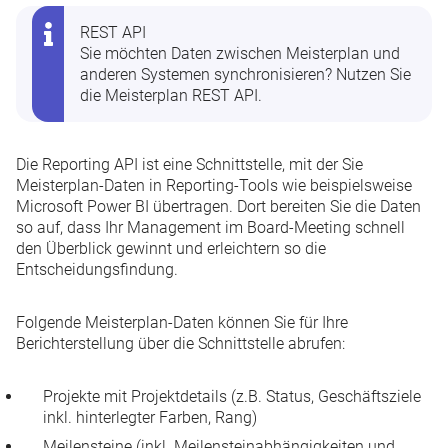
REST API
Sie möchten Daten zwischen Meisterplan und
anderen Systemen synchronisieren? Nutzen Sie
die
Meisterplan REST API
.
Die
Reporting API
ist eine Schnittstelle, mit der Sie
Meisterplan-Daten in Reporting-Tools wie beispielsweise
Microsoft Power BI übertragen. Dort bereiten Sie die Daten
so auf, dass Ihr Management im Board-Meeting schnell
den Überblick gewinnt und erleichtern so die
Entscheidungsfindung.
Folgende Meisterplan-Daten können Sie für Ihre
Berichterstellung über die Schnittstelle abrufen:
Projekte mit Projektdetails (z.B. Status, Geschäftsziele
inkl. hinterlegter Farben, Rang)
Meilensteine (inkl. Meilensteinabhängigkeiten und