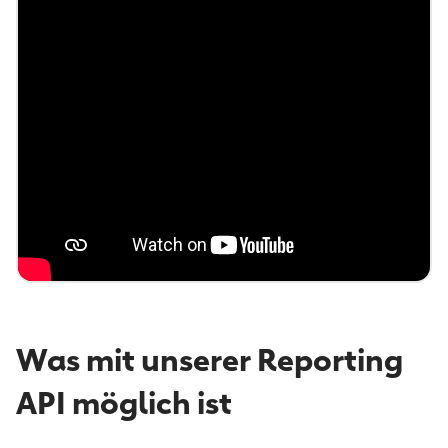
Was mit unserer Reporting
API möglich ist