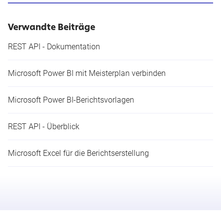
Verwandte Beiträge
REST API - Dokumentation
Microsoft Power BI mit Meisterplan verbinden
Microsoft Power BI-Berichtsvorlagen
REST API - Überblick
Microsoft Excel für die Berichtserstellung