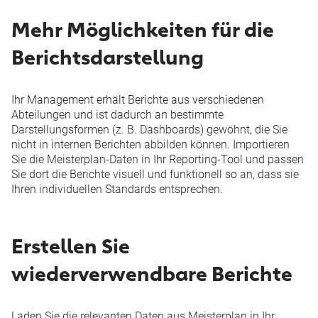
Mehr Möglichkeiten für die
Berichtsdarstellung
Ihr Management erhält Berichte aus verschiedenen
Abteilungen und ist dadurch an bestimmte
Darstellungsformen (z. B. Dashboards) gewöhnt, die Sie
nicht in internen Berichten abbilden können. Importieren
Sie die Meisterplan-Daten in Ihr Reporting-Tool und passen
Sie dort die Berichte visuell und funktionell so an, dass sie
Ihren individuellen Standards entsprechen.
Erstellen Sie
wiederverwendbare Berichte
Laden Sie die relevanten Daten aus Meisterplan in Ihr