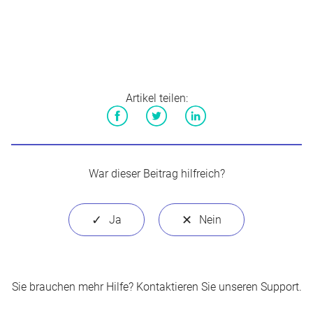
Artikel teilen:
Facebook
Twitter
LinkedIn
War dieser Beitrag hilfreich?
Sie brauchen mehr Hilfe?
Kontaktieren Sie unseren Support
.