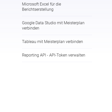
Microsoft Excel für die
Berichtserstellung
Google Data Studio mit Meisterplan
verbinden
Tableau mit Meisterplan verbinden
Reporting API - API-Token verwalten