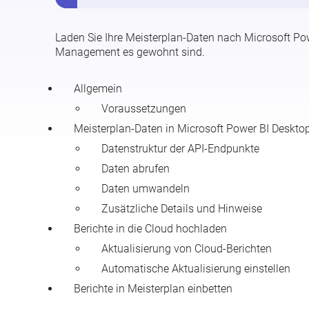
Laden Sie Ihre Meisterplan-Daten nach Microsoft Pow
Management es gewohnt sind.
Allgemein
Voraussetzungen
Meisterplan-Daten in Microsoft Power BI Deskto
Datenstruktur der API-Endpunkte
Daten abrufen
Daten umwandeln
Zusätzliche Details und Hinweise
Berichte in die Cloud hochladen
Aktualisierung von Cloud-Berichten
Automatische Aktualisierung einstellen
Berichte in Meisterplan einbetten