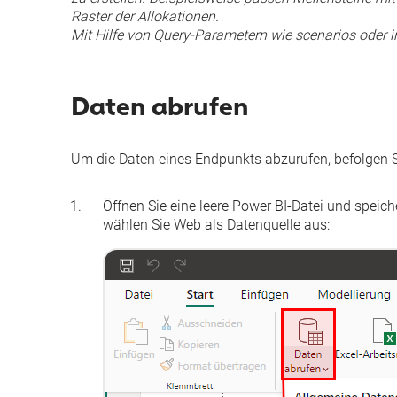
Raster der Allokationen.
Mit Hilfe von Query-Parametern wie
scenarios
oder
i
Daten abrufen
Um die Daten eines Endpunkts abzurufen, befolgen Si
Öffnen Sie eine leere Power BI-Datei und speiche
wählen Sie
Web
als Datenquelle aus: