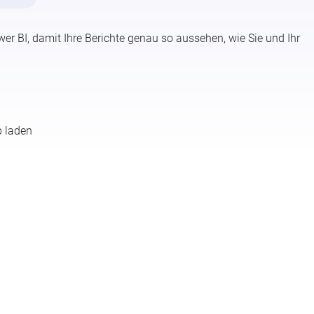
er BI, damit Ihre Berichte genau so aussehen, wie Sie und Ihr
p laden