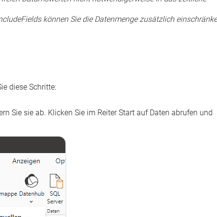
ncludeFields
können Sie die Datenmenge zusätzlich einschränke
e diese Schritte:
rn Sie sie ab. Klicken Sie im Reiter
Start
auf
Daten abrufen
und