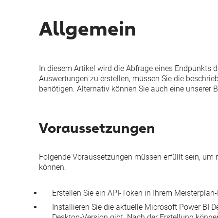
Allgemein
In diesem Artikel wird die Abfrage eines Endpunkts 
Auswertungen zu erstellen, müssen Sie die beschrieb
benötigen. Alternativ können Sie auch eine
unserer B
Voraussetzungen
Folgende Voraussetzungen müssen erfüllt sein, um m
können:
Erstellen Sie ein
API-Token
in Ihrem Meisterplan-
Installieren Sie die aktuelle
Microsoft Power BI D
Desktop-Version gibt. Nach der Erstellung können