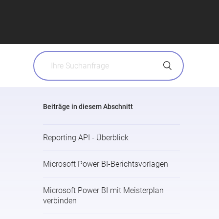
Beiträge in diesem Abschnitt
Reporting API - Überblick
Microsoft Power BI-Berichtsvorlagen
Microsoft Power BI mit Meisterplan
verbinden