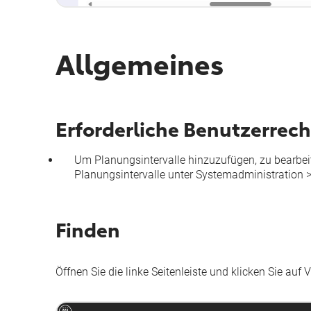
Allgemeines
Erforderliche Benutzerrech
Um Planungsintervalle hinzuzufügen, zu bearbeit
Planungsintervalle
unter
Systemadministration
Finden
Öffnen Sie die linke Seitenleiste und klicken Sie auf
V