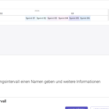
anungsintervall einen Namen geben und weitere Informationen