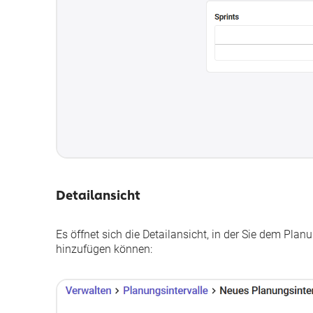
Detailansicht
Es öffnet sich die Detailansicht, in der Sie dem Pl
hinzufügen können: