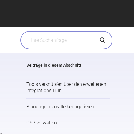
Beiträge in diesem Abschnitt
Tools verknüpfen über den erweiterten
Integrations-Hub
Planungsintervalle konfigurieren
OSP verwalten