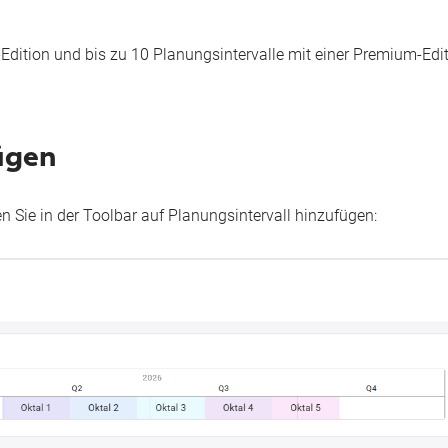
-Edition und bis zu 10 Planungsintervalle mit einer Premium-Edi
ügen
n Sie in der Toolbar auf
Planungsintervall hinzufügen: