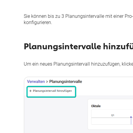
Sie können bis zu 3 Planungsintervalle mit einer Pro
konfigurieren.
Planungsintervalle hinzuf
Um ein neues Planungsintervall hinzuzufügen, klicke