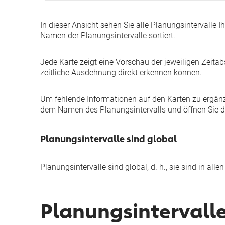
In dieser Ansicht sehen Sie alle Planungsintervalle 
Namen der Planungsintervalle sortiert.
Jede Karte zeigt eine Vorschau der jeweiligen Zeitabs
zeitliche Ausdehnung direkt erkennen können.
Um fehlende Informationen auf den Karten zu ergänze
dem Namen des Planungsintervalls und öffnen Sie 
Planungsintervalle sind global
Planungsintervalle sind global, d. h., sie sind in alle
Planungsintervalle