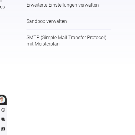
en
Erweiterte Einstellungen verwalten
hes
Sandbox verwalten
SMTP (Simple Mail Transfer Protocol)
mit Meisterplan