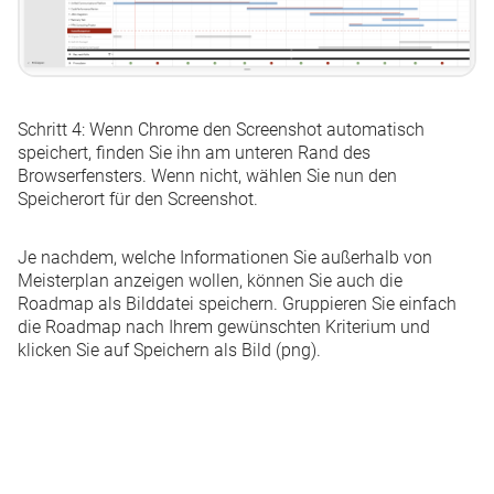
Schritt 4: Wenn Chrome den Screenshot automatisch
speichert, finden Sie ihn am unteren Rand des
Browserfensters. Wenn nicht, wählen Sie nun den
Speicherort für den Screenshot.
Je nachdem, welche Informationen Sie außerhalb von
Meisterplan anzeigen wollen, können Sie auch die
Roadmap
als Bilddatei speichern. Gruppieren Sie einfach
die Roadmap nach Ihrem gewünschten Kriterium und
klicken Sie auf
Speichern als Bild (png)
.