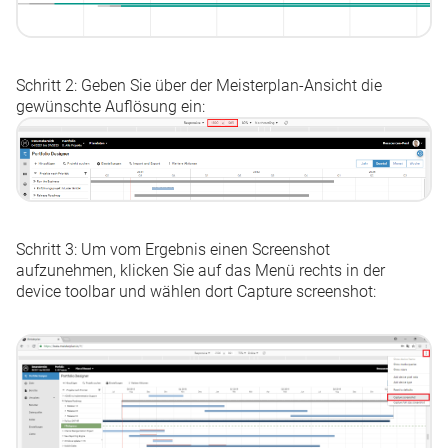
Schritt 2: Geben Sie über der Meisterplan-Ansicht die
gewünschte Auflösung ein:
Schritt 3: Um vom Ergebnis einen Screenshot
aufzunehmen, klicken Sie auf das Menü rechts in der
device toolbar und wählen dort
Capture screenshot
: