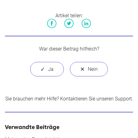
Artikel teilen:
Facebook
Twitter
LinkedIn
War dieser Beitrag hilfreich?
Sie brauchen mehr Hilfe?
Kontaktieren Sie unseren Support
.
Verwandte Beiträge