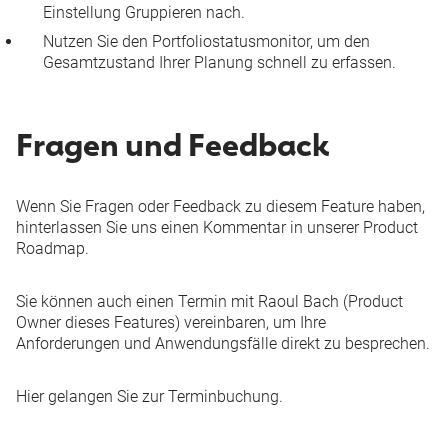
Einstellung
Gruppieren nach
.
Nutzen Sie den Portfoliostatusmonitor, um den
Gesamtzustand Ihrer Planung schnell zu erfassen.
Fragen und Feedback
Wenn Sie Fragen oder Feedback zu diesem Feature haben,
hinterlassen Sie uns einen Kommentar in unserer
Product
Roadmap
.
Sie können auch einen Termin mit Raoul Bach (Product
Owner dieses Features) vereinbaren, um Ihre
Anforderungen und Anwendungsfälle direkt zu besprechen.
Hier gelangen Sie zur
Terminbuchung
.