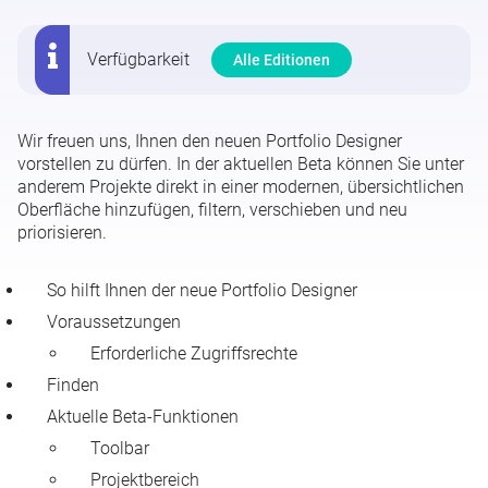
Allokationen nach Projektphasen (Beta)
Verfügbarkeit
Alle Editionen
Wir freuen uns, Ihnen den neuen Portfolio Designer
vorstellen zu dürfen. In der aktuellen Beta können Sie unter
anderem Projekte direkt in einer modernen, übersichtlichen
Oberfläche hinzufügen, filtern, verschieben und neu
priorisieren.
So hilft Ihnen der neue Portfolio Designer
Voraussetzungen
Erforderliche Zugriffsrechte
Finden
Aktuelle Beta-Funktionen
Toolbar
Projektbereich