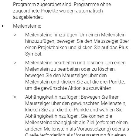
Programm zugeordnet sind. Programme ohne
zugeordnete Projekte werden automatisch
ausgeblendet.
Meilensteine
:
Meilensteine hinzufügen:
Um einen Meilenstein
hinzuzufügen, bewegen Sie den Mauszeiger über
einen Projektbalken und klicken Sie auf das Plus-
Symbol.
Meilensteine bearbeiten und löschen:
Um einen
Meilenstein zu bearbeiten oder zu löschen,
bewegen Sie den Mauszeiger über den
Meilenstein und klicken Sie auf die drei Punkte,
um die gewünschte Aktion auszuwählen.
Abhängigkeit hinzufügen:
Bewegen Sie Ihren
Mauszeiger über den gewünschten Meilenstein,
klicken Sie auf die drei Punkte und wählen Sie
Abhängigkeit hinzufügen
. Sie können die
Meilensteinabhängigkeit als Ziel (erfordert einen
anderen Meilenstein als Voraussetzung) oder als
Quelle (erforderlich als Voraussetzung für einen