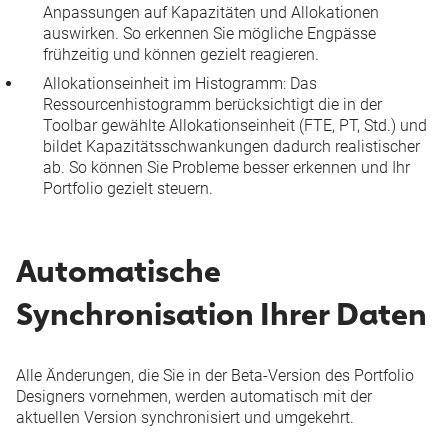
Anpassungen auf Kapazitäten und Allokationen
auswirken. So erkennen Sie mögliche Engpässe
frühzeitig und können gezielt reagieren.
Allokationseinheit im Histogramm
: Das
Ressourcenhistogramm berücksichtigt die in der
Toolbar gewählte Allokationseinheit (FTE, PT, Std.) und
bildet Kapazitätsschwankungen dadurch realistischer
ab. So können Sie Probleme besser erkennen und Ihr
Portfolio gezielt steuern.
Automatische
Synchronisation Ihrer Daten
Alle Änderungen, die Sie in der Beta-Version des Portfolio
Designers vornehmen, werden automatisch mit der
aktuellen Version synchronisiert und umgekehrt.