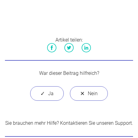
Artikel teilen:
Facebook
Twitter
LinkedIn
War dieser Beitrag hilfreich?
Sie brauchen mehr Hilfe?
Kontaktieren Sie unseren Support
.