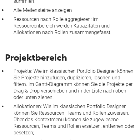
summiert.
Alle Meilensteine anzeigen
Ressourcen nach Rolle aggregieren:
im
Ressourcenbereich werden Kapazitäten und
Allokationen nach Rollen zusammengefasst.
Projektbereich
Projekte:
Wie im klassischen Portfolio Designer können
Sie Projekte hinzufügen, duplizieren, löschen und
filtern. Im Gantt-Diagramm können Sie die Projekte per
Drag & Drop verschieben und in der Liste nach oben
oder unten ziehen.
Allokationen
: Wie im klassischen Portfolio Designer
können Sie Ressourcen, Teams und Rollen zuweisen.
Über das Kontextmenü können sie zugewiesene
Ressourcen, Teams und Rollen ersetzen, entfernen oder
besetzen;