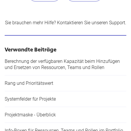
Sie brauchen mehr Hilfe?
Kontaktieren Sie unseren Support
.
Verwandte Beiträge
Berechnung der verfügbaren Kapazität beim Hinzufügen
und Ersetzen von Ressourcen, Teams und Rollen
Rang und Prioritätswert
Systemfelder für Projekte
Projektmaske - Überblick
Info-Boxen für Ressourcen, Teams und Rollen im Portfolio