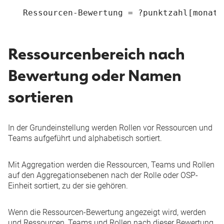
   Ressourcen-Bewertung = ?punktzahl[monat]
Ressourcenbereich nach
Bewertung oder Namen
sortieren
In der Grundeinstellung werden Rollen vor Ressourcen und
Teams aufgeführt und alphabetisch sortiert.
Mit Aggregation werden die Ressourcen, Teams und Rollen
auf den Aggregationsebenen nach der Rolle oder OSP-
Einheit sortiert, zu der sie gehören.
Wenn die Ressourcen-Bewertung angezeigt wird, werden
und Ressourcen, Teams und Rollen nach dieser Bewertung