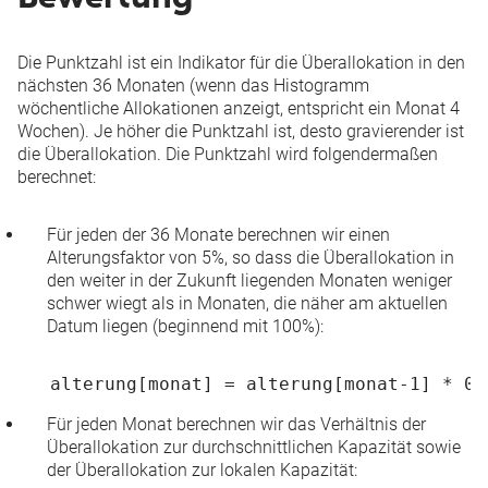
Die Punktzahl ist ein Indikator für die Überallokation in den
nächsten 36 Monaten (wenn das Histogramm
wöchentliche Allokationen anzeigt, entspricht ein Monat 4
Wochen). Je höher die Punktzahl ist, desto gravierender ist
die Überallokation. Die Punktzahl wird folgendermaßen
berechnet:
Für jeden der 36 Monate berechnen wir einen
Alterungsfaktor von 5%, so dass die Überallokation in
den weiter in der Zukunft liegenden Monaten weniger
schwer wiegt als in Monaten, die näher am aktuellen
Datum liegen (beginnend mit 100%):
   alterung[monat] = alterung[monat-1] * 0.
Für jeden Monat berechnen wir das Verhältnis der
Überallokation zur durchschnittlichen Kapazität sowie
der Überallokation zur lokalen Kapazität: