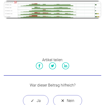
Artikel teilen:
Facebook
Twitter
LinkedIn
War dieser Beitrag hilfreich?