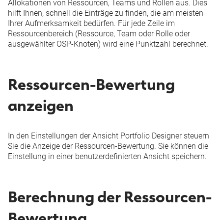
Allokationen von Ressourcen, Teams und Rollen aus. Dies
hilft Ihnen, schnell die Einträge zu finden, die am meisten
Ihrer Aufmerksamkeit bedürfen. Für jede Zeile im
Ressourcenbereich (Ressource, Team oder Rolle oder
ausgewählter OSP-Knoten) wird eine Punktzahl berechnet.
Ressourcen-Bewertung
anzeigen
In den
Einstellungen
der Ansicht
Portfolio Designer
steuern
Sie die Anzeige der Ressourcen-Bewertung. Sie können die
Einstellung in einer
benutzerdefinierten Ansicht
speichern.
Berechnung der Ressourcen-
Bewertung