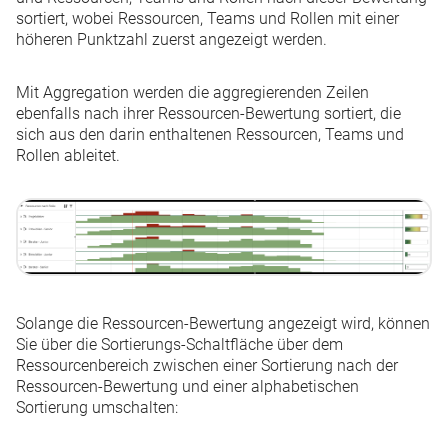
sortiert, wobei Ressourcen, Teams und Rollen mit einer
höheren Punktzahl zuerst angezeigt werden.
Mit Aggregation werden die aggregierenden Zeilen
ebenfalls nach ihrer Ressourcen-Bewertung sortiert, die
sich aus den darin enthaltenen Ressourcen, Teams und
Rollen ableitet.
Solange die Ressourcen-Bewertung angezeigt wird, können
Sie über die Sortierungs-Schaltfläche über dem
Ressourcenbereich zwischen einer Sortierung nach der
Ressourcen-Bewertung und einer alphabetischen
Sortierung umschalten: