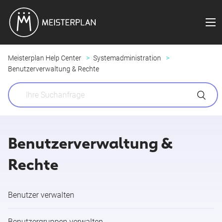
Meisterplan Help Center
Systemadministration
Benutzerverwaltung & Rechte
Benutzerverwaltung &
Rechte
Benutzer verwalten
Benutzergruppen verwalten