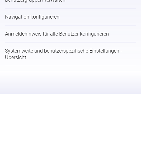
Navigation konfigurieren
Anmeldehinweis für alle Benutzer konfigurieren
Systemweite und benutzerspezifische Einstellungen -
Übersicht