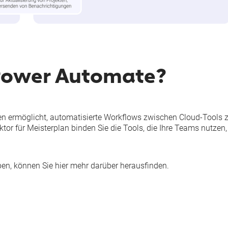
 Power Automate?
nen ermöglicht, automatisierte Workflows zwischen Cloud-Tools 
or für Meisterplan binden Sie die Tools, die Ihre Teams nutzen,
ben, können Sie
hier
mehr darüber herausfinden.