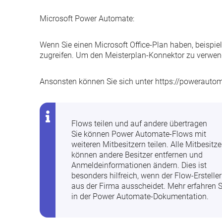
Microsoft Power Automate
:
Wenn Sie einen Microsoft Office-Plan haben, beispi
zugreifen. Um den Meisterplan-Konnektor zu verwen
Ansonsten können Sie sich unter
https://powerauto
Flows teilen und auf andere übertragen
Sie können Power Automate-Flows mit
weiteren Mitbesitzern teilen. Alle Mitbesitze
können andere Besitzer entfernen und
Anmeldeinformationen ändern. Dies ist
besonders hilfreich, wenn der Flow-Ersteller
aus der Firma ausscheidet. Mehr erfahren S
in der
Power Automate-Dokumentation
.