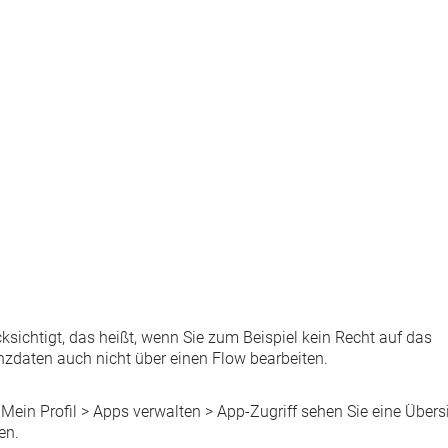
ksichtigt, das heißt, wenn Sie zum Beispiel kein Recht auf das
zdaten auch nicht über einen Flow bearbeiten.
r
Mein Profil
>
Apps verwalten
>
App-Zugriff
sehen Sie eine Übers
en.