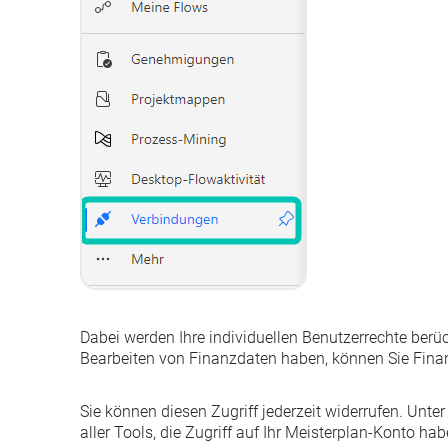
Dabei werden Ihre individuellen Benutzerrechte berüc
Bearbeiten von Finanzdaten haben, können Sie Finan
Sie können diesen Zugriff jederzeit widerrufen. Unte
aller Tools, die Zugriff auf Ihr Meisterplan-Konto hab