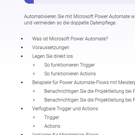
Automatisieren Sie mit Microsoft Power Automate wi
und vermeiden so die doppelte Datenpflege.
Was ist Microsoft Power Automate?
Voraussetzungen
Legen Sie direkt los
So funktionieren Trigger
So funktionieren Actions
Beispiele für Power Automate-Flows mit Meister
Benachrichtigen Sie die Projektleitung bei
Benachrichtigen Sie die Projektleitung bei 
Verfügbare Trigger und Actions
Trigger
Actions
Vorlagen für Meisterplan-Flows