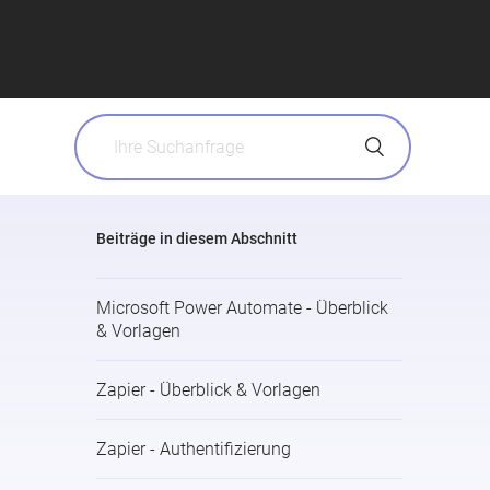
Beiträge in diesem Abschnitt
Microsoft Power Automate - Überblick
& Vorlagen
Zapier - Überblick & Vorlagen
Zapier - Authentifizierung