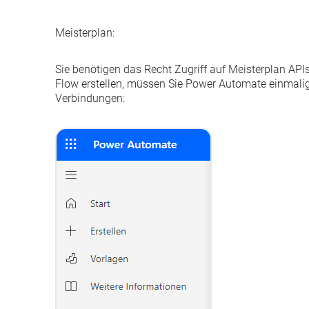
Meisterplan
:
Sie benötigen das Recht
Zugriff auf Meisterplan A
Flow erstellen, müssen Sie Power Automate einmalig Z
Verbindungen
: