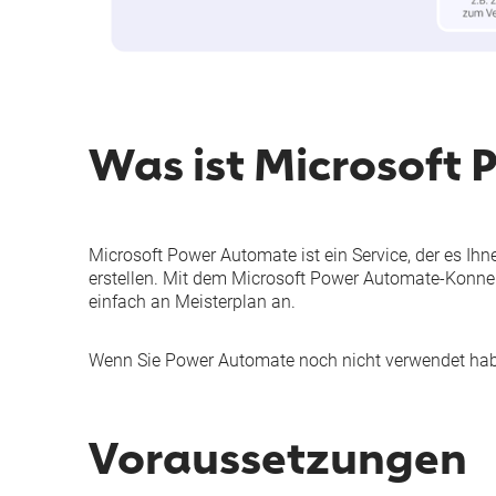
Was ist Microsoft
Microsoft Power Automate ist ein Service, der es Ih
erstellen. Mit dem Microsoft Power Automate-Konnekt
einfach an Meisterplan an.
Wenn Sie Power Automate noch nicht verwendet ha
Voraussetzungen