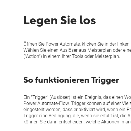
Legen Sie los
Öffnen Sie Power Automate, klicken Sie in der linken 
Wählen Sie einen Auslöser aus Meisterplan oder ein
("Action") in einem Ihrer Tools oder Meisterplan.
So funktionieren Trigger
Ein "Trigger" (Auslöser) ist ein Ereignis, das einen W
Power Automate-Flow. Trigger können auf einer Vielz
eingestellt werden, dass er aktiviert wird, wenn ein 
Trigger eine Bedingung, die, wenn sie erfüllt ist, d
können Sie dann entscheiden, welche Aktionen in an