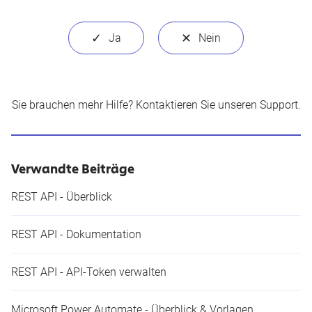
Sie brauchen mehr Hilfe?
Kontaktieren Sie unseren Support
.
Verwandte Beiträge
REST API - Überblick
REST API - Dokumentation
REST API - API-Token verwalten
Microsoft Power Automate - Überblick & Vorlagen