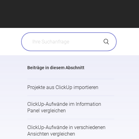
Beiträge in diesem Abschnitt
Projekte aus ClickUp importieren
ClickUp-Aufwände im Information
Panel vergleichen​
ClickUp-Aufwände in verschiedenen
Ansichten vergleichen​