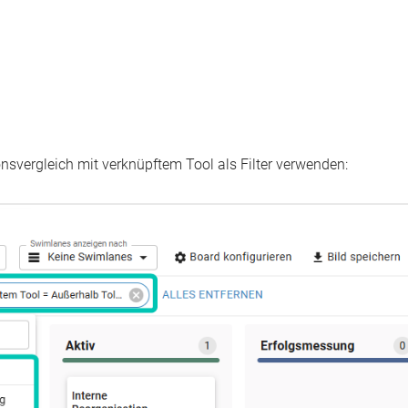
onsvergleich mit verknüpftem Tool
als Filter verwenden: