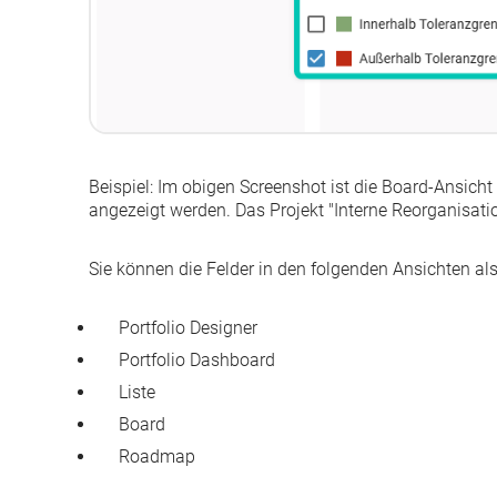
Beispiel:
Im obigen Screenshot ist die Board-Ansicht 
angezeigt werden. Das Projekt "Interne Reorganisatio
Sie können die Felder in den folgenden Ansichten als
Portfolio Designer
Portfolio Dashboard
Liste
Board
Roadmap