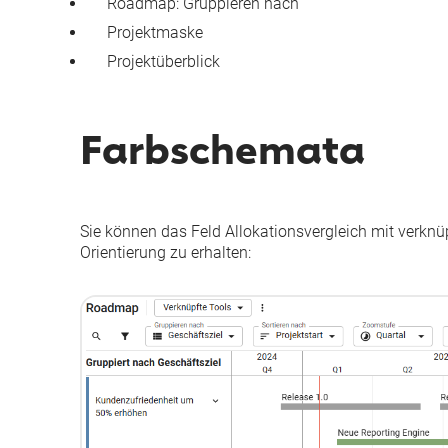
Roadmap: Gruppieren nach
Projektmaske
Projektüberblick
Farbschemata
Sie können das Feld
Allokationsvergleich mit verkn
Orientierung zu erhalten: