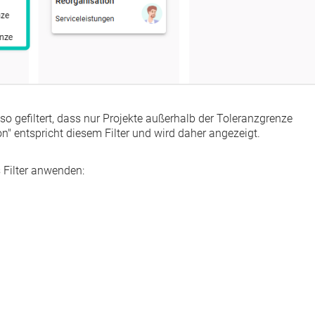
so gefiltert, dass nur Projekte außerhalb der Toleranzgrenze
n" entspricht diesem Filter und wird daher angezeigt.
 Filter anwenden: