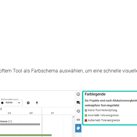
üpftem Tool
als Farbschema auswählen, um eine schnelle visuell