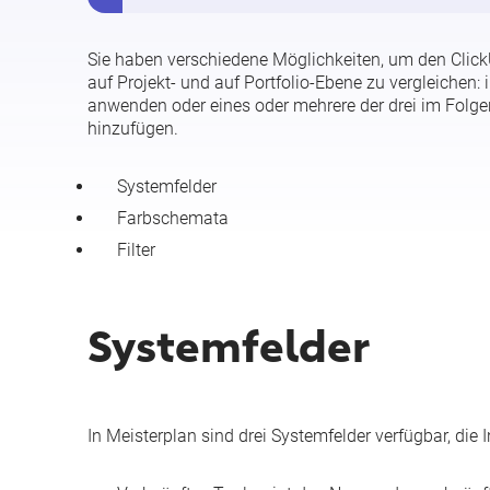
Sie haben verschiedene Möglichkeiten, um den Clic
auf Projekt- und auf Portfolio-Ebene zu vergleichen: 
anwenden oder eines oder mehrere der drei im Folgen
hinzufügen.
Systemfelder
Farbschemata
Filter
Systemfelder
In Meisterplan sind drei Systemfelder verfügbar, die