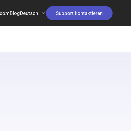
.com
Blog
Deutsch
Support kontaktieren