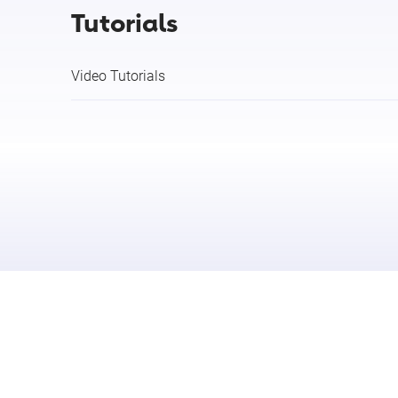
Tutorials
Video Tutorials