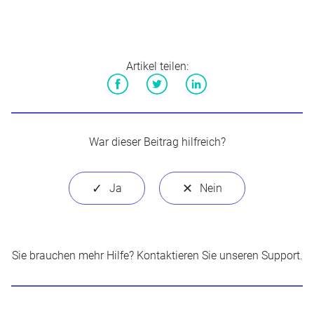
Artikel teilen:
Facebook
Twitter
LinkedIn
War dieser Beitrag hilfreich?
Sie brauchen mehr Hilfe?
Kontaktieren Sie unseren Support
.