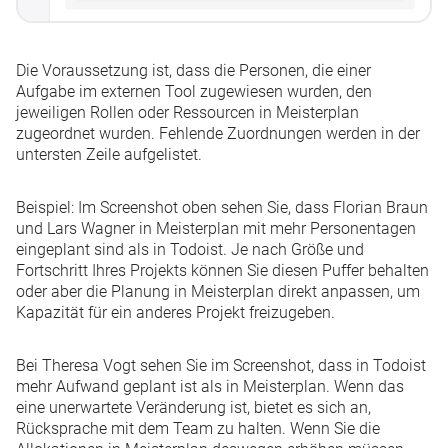
Die Voraussetzung ist, dass die Personen, die einer
Aufgabe im externen Tool zugewiesen wurden, den
jeweiligen Rollen oder Ressourcen in Meisterplan
zugeordnet wurden. Fehlende Zuordnungen werden in der
untersten Zeile aufgelistet.
Beispiel
: Im Screenshot oben sehen Sie, dass Florian Braun
und Lars Wagner in Meisterplan mit mehr Personentagen
eingeplant sind als in Todoist. Je nach Größe und
Fortschritt Ihres Projekts können Sie diesen Puffer behalten
oder aber die Planung in Meisterplan direkt anpassen, um
Kapazität für ein anderes Projekt freizugeben.
Bei Theresa Vogt sehen Sie im Screenshot, dass in Todoist
mehr Aufwand geplant ist als in Meisterplan. Wenn das
eine unerwartete Veränderung ist, bietet es sich an,
Rücksprache mit dem Team zu halten. Wenn Sie die