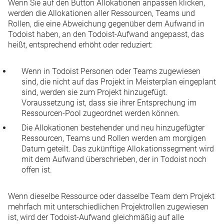
Wenn Sie auf den Button
Allokationen anpassen
klicken,
werden die Allokationen aller Ressourcen, Teams und
Rollen, die eine Abweichung gegenüber dem Aufwand in
Todoist haben, an den Todoist-Aufwand angepasst, das
heißt, entsprechend erhöht oder reduziert:
Wenn in Todoist Personen oder Teams zugewiesen
sind, die nicht auf das Projekt in Meisterplan eingeplant
sind, werden sie zum Projekt hinzugefügt.
Voraussetzung ist, dass sie ihrer Entsprechung im
Ressourcen-Pool zugeordnet werden können.
Die Allokationen bestehender und neu hinzugefügter
Ressourcen, Teams und Rollen werden am morgigen
Datum geteilt. Das zukünftige Allokationssegment wird
mit dem Aufwand überschrieben, der in Todoist noch
offen ist.
Wenn dieselbe Ressource oder dasselbe Team dem Projekt
mehrfach mit unterschiedlichen Projektrollen zugewiesen
ist, wird der Todoist-Aufwand gleichmäßig auf alle