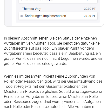
In diesem Abschnitt sehen Sie den Status der einzelnen
Aufgaben im verknüpften Tool. Sie benötigen dafür keine
Zugriffsrechte auf das Tool. Ein blauer Punkt vor dem
Aufgabennamen bedeutet, dass sie in Bearbeitung ist, ein
grauer Punkt, dass sie noch nicht begonnen wurde, und ein
grüner Punkt, dass sie erledigt wurde.
Wenn es im gesamten Projekt keine Zuordnungen von
Rollen oder Ressourcen gibt, wird der Gesamtaufwand des
Todoist-Projekts mit den Gesamtallokationen des
Meisterplan-Projekts verglichen. Sobald eine zugewiesene
Person einer Aufgabe in Todoist einer Meisterplan-Rolle
oder -Ressource zugeordnet wurde, werden alle Aufgaben
nach Rolle oder Ressource aufgeteilt. Alle Aufgaben mit