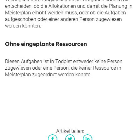
entscheiden, ob die Allokationen und damit die Planung in
Meisterplan erhöht werden muss, oder ob die Aufgaben
aufgeschoben oder einer anderen Person zugewiesen
werden könnten.
Ohne eingeplante Ressourcen
Diesen Aufgaben ist in Todoist entweder keine Person
zugewiesen oder eine Person, die keiner Ressource in
Meisterplan zugeordnet werden konnte.
Artikel teilen: