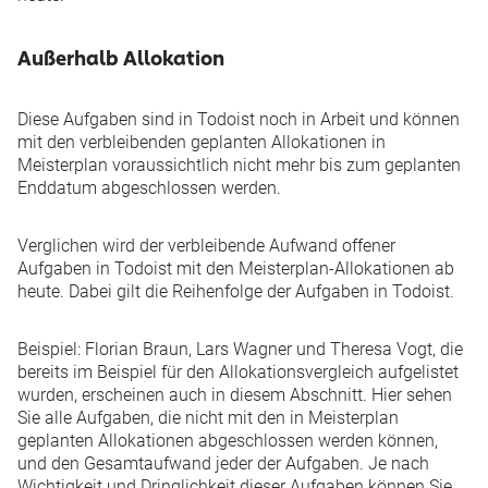
Außerhalb Allokation
Diese Aufgaben sind in Todoist noch in Arbeit und können
mit den verbleibenden geplanten Allokationen in
Meisterplan voraussichtlich nicht mehr bis zum geplanten
Enddatum abgeschlossen werden.
Verglichen wird der verbleibende Aufwand offener
Aufgaben in Todoist mit den Meisterplan-Allokationen ab
heute. Dabei gilt die Reihenfolge der Aufgaben in Todoist.
Beispiel
: Florian Braun, Lars Wagner und Theresa Vogt, die
bereits im
Beispiel für den Allokationsvergleich
aufgelistet
wurden, erscheinen auch in diesem Abschnitt. Hier sehen
Sie alle Aufgaben, die nicht mit den in Meisterplan
geplanten Allokationen abgeschlossen werden können,
und den Gesamtaufwand jeder der Aufgaben. Je nach
Wichtigkeit und Dringlichkeit dieser Aufgaben können Sie