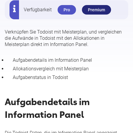
Verfügbarkeit
Pro
Premium
Verknüpfen Sie Todoist mit Meisterplan, und vergleichen
die Aufwände in Todoist mit den Allokationen in
Meisterplan direkt im Information Panel.
Aufgabendetails im Information Panel
Allokationsvergleich mit Meisterplan
Aufgabenstatus in Todoist
Aufgabendetails im
Information Panel
Die Todoist-Daten, die im Information Panel angezeigt