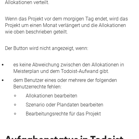
Allokationen verteilt.
Wenn das Projekt vor dem morgigen Tag endet, wird das
Projekt um einen Monat verlängert und die Allokationen
wie oben beschrieben geteilt.
Der Button wird nicht angezeigt, wenn:
es keine Abweichung zwischen den Allokationen in
Meisterplan und dem Todoist-Aufwand gibt.
dem Benutzer eines oder mehrere der folgenden
Benutzerrechte fehlen:
Allokationen bearbeiten
Szenario oder Plandaten bearbeiten
Bearbeitungsrechte für das Projekt
Aufgabenstatus in Todoist