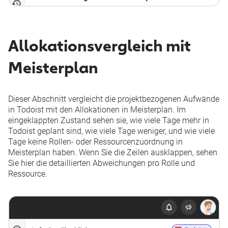
Allokationsvergleich mit
Meisterplan
Dieser Abschnitt vergleicht die projektbezogenen Aufwände
in Todoist mit den Allokationen in Meisterplan. Im
eingeklappten Zustand sehen sie, wie viele Tage mehr in
Todoist geplant sind, wie viele Tage weniger, und wie viele
Tage keine Rollen- oder Ressourcenzuordnung in
Meisterplan haben. Wenn Sie die Zeilen ausklappen, sehen
Sie hier die detaillierten Abweichungen pro Rolle und
Ressource.