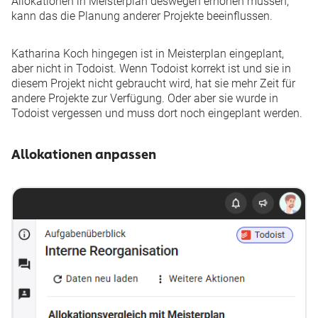
Allokationen in Meisterplan deswegen erhöhen müssen,
kann das die Planung anderer Projekte beeinflussen.
Katharina Koch hingegen ist in Meisterplan eingeplant,
aber nicht in Todoist. Wenn Todoist korrekt ist und sie in
diesem Projekt nicht gebraucht wird, hat sie mehr Zeit für
andere Projekte zur Verfügung. Oder aber sie wurde in
Todoist vergessen und muss dort noch eingeplant werden.
Allokationen anpassen