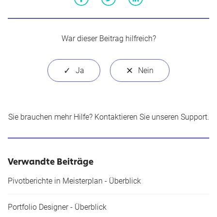
Facebook
Twitter
LinkedIn
War dieser Beitrag hilfreich?
Sie brauchen mehr Hilfe?
Kontaktieren Sie unseren Support
.
Verwandte Beiträge
Pivotberichte in Meisterplan - Überblick
Portfolio Designer - Überblick