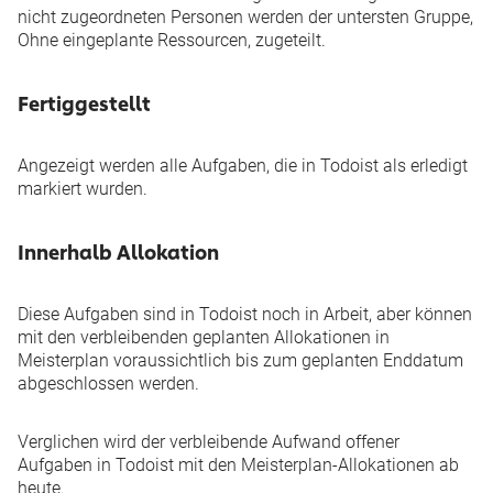
nicht zugeordneten Personen werden der untersten Gruppe,
Ohne eingeplante Ressourcen
, zugeteilt.
Fertiggestellt
Angezeigt werden alle Aufgaben, die in Todoist als erledigt
markiert wurden.
Innerhalb Allokation
Diese Aufgaben sind in Todoist noch in Arbeit, aber können
mit den verbleibenden geplanten Allokationen in
Meisterplan voraussichtlich bis zum geplanten Enddatum
abgeschlossen werden.
Verglichen wird der verbleibende Aufwand offener
Aufgaben in Todoist mit den Meisterplan-Allokationen ab
heute.