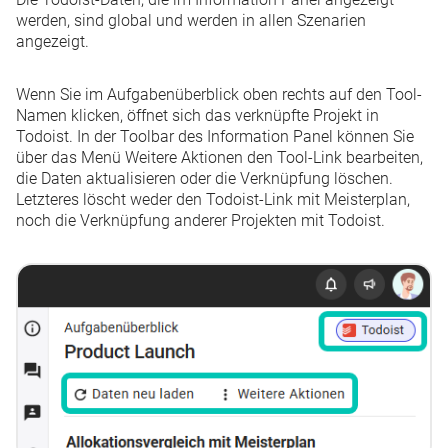
werden, sind global und werden in allen Szenarien
angezeigt.
Wenn Sie im Aufgabenüberblick oben rechts auf den Tool-
Namen klicken, öffnet sich das verknüpfte Projekt in
Todoist. In der Toolbar des Information Panel können Sie
über das Menü
Weitere Aktionen
den Tool-Link bearbeiten,
die Daten aktualisieren oder die Verknüpfung löschen.
Letzteres löscht weder den Todoist-Link mit Meisterplan,
noch die Verknüpfung anderer Projekten mit Todoist.