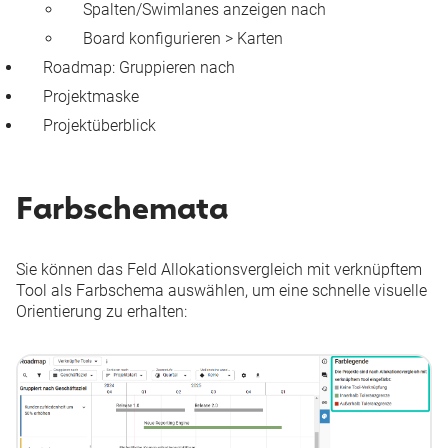
Spalten/Swimlanes anzeigen nach
Board konfigurieren > Karten
Roadmap: Gruppieren nach
Projektmaske
Projektüberblick
Farbschemata
Sie können das Feld
Allokationsvergleich mit verknüpftem
Tool
als Farbschema auswählen, um eine schnelle visuelle
Orientierung zu erhalten: