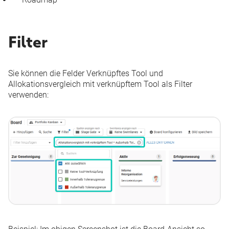
Filter
Sie können die Felder
Verknüpftes Tool
und
Allokationsvergleich mit verknüpftem Tool
als Filter
verwenden: