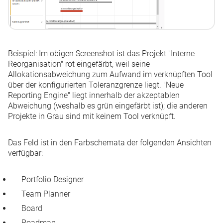
Beispiel:
Im obigen Screenshot ist das Projekt "Interne
Reorganisation" rot eingefärbt, weil seine
Allokationsabweichung zum Aufwand im verknüpften Tool
über der
konfigurierten Toleranzgrenze
liegt. "Neue
Reporting Engine" liegt innerhalb der akzeptablen
Abweichung (weshalb es grün eingefärbt ist); die anderen
Projekte in Grau sind mit keinem Tool verknüpft.
Das Feld ist in den Farbschemata der folgenden Ansichten
verfügbar:
Portfolio Designer
Team Planner
Board
Roadmap