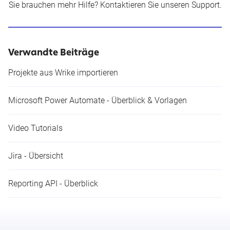
Sie brauchen mehr Hilfe?
Kontaktieren Sie unseren Support
.
Verwandte Beiträge
Projekte aus Wrike importieren
Microsoft Power Automate - Überblick & Vorlagen
Video Tutorials
Jira - Übersicht
Reporting API - Überblick