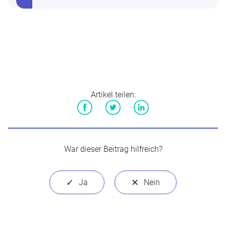
Artikel teilen:
Facebook
Twitter
LinkedIn
War dieser Beitrag hilfreich?