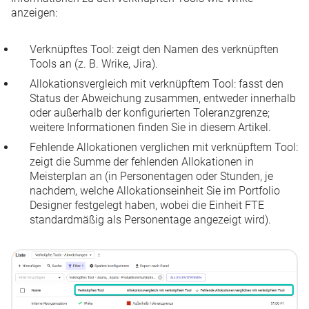
anzeigen:
Verknüpftes Tool
: zeigt den Namen des verknüpften
Tools an (z. B. Wrike, Jira).
Allokationsvergleich mit verknüpftem Tool
: fasst den
Status der Abweichung zusammen, entweder innerhalb
oder außerhalb der konfigurierten Toleranzgrenze;
weitere Informationen finden Sie
in diesem Artikel
.
Fehlende Allokationen verglichen mit verknüpftem Tool
:
zeigt die Summe der fehlenden Allokationen in
Meisterplan an (in Personentagen oder Stunden, je
nachdem, welche Allokationseinheit Sie im Portfolio
Designer festgelegt haben, wobei die Einheit FTE
standardmäßig als Personentage angezeigt wird).