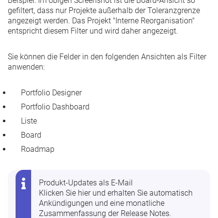
Beispiel:
Im obigen Screenshot ist die Board-Ansicht so
gefiltert, dass nur Projekte außerhalb der Toleranzgrenze
angezeigt werden. Das Projekt "Interne Reorganisation"
entspricht diesem Filter und wird daher angezeigt.
Sie können die Felder in den folgenden Ansichten als Filter
anwenden:
Portfolio Designer
Portfolio Dashboard
Liste
Board
Roadmap
Produkt-Updates als E-Mail
Klicken Sie hier
und erhalten Sie automatisch
Ankündigungen und eine monatliche
Zusammenfassung der Release Notes.