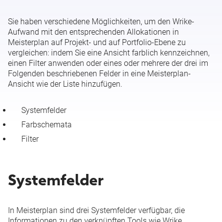
Sie haben verschiedene Möglichkeiten, um den Wrike-
Aufwand mit den entsprechenden Allokationen in
Meisterplan auf Projekt- und auf Portfolio-Ebene zu
vergleichen: indem Sie eine Ansicht farblich kennzeichnen,
einen Filter anwenden oder eines oder mehrere der drei im
Folgenden beschriebenen Felder in eine Meisterplan-
Ansicht wie der Liste hinzufügen.
Systemfelder
Farbschemata
Filter
Systemfelder
In Meisterplan sind drei Systemfelder verfügbar, die
Informationen zu den verknüpften Tools wie Wrike