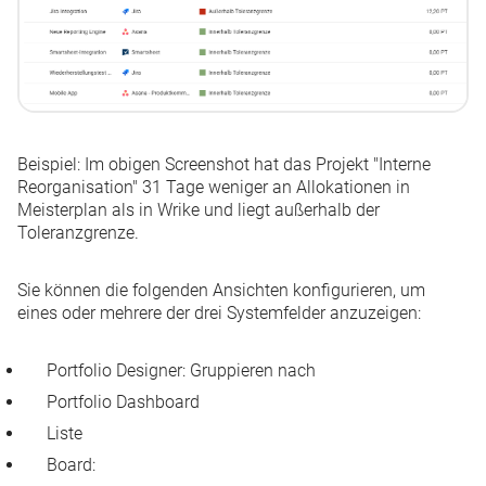
Beispiel:
Im obigen Screenshot hat das Projekt "Interne
Reorganisation" 31 Tage weniger an Allokationen in
Meisterplan als in Wrike und liegt außerhalb der
Toleranzgrenze.
Sie können die folgenden Ansichten konfigurieren, um
eines oder mehrere der drei Systemfelder anzuzeigen:
Portfolio Designer: Gruppieren nach
Portfolio Dashboard
Liste
Board: