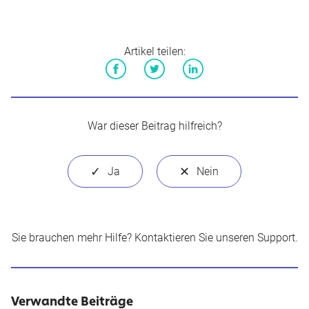
Artikel teilen:
Facebook
Twitter
LinkedIn
War dieser Beitrag hilfreich?
Sie brauchen mehr Hilfe?
Kontaktieren Sie unseren Support
.
Verwandte Beiträge