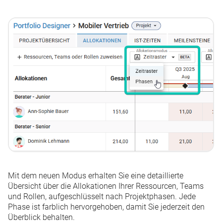
Mit dem neuen Modus erhalten Sie eine detaillierte
Übersicht über die Allokationen Ihrer Ressourcen, Teams
und Rollen, aufgeschlüsselt nach Projektphasen. Jede
Phase ist farblich hervorgehoben, damit Sie jederzeit den
Überblick behalten.