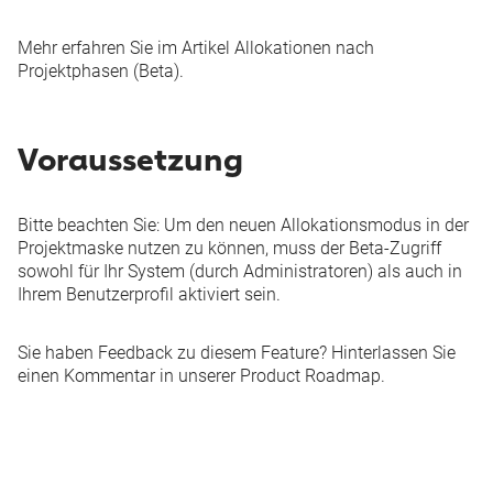
Mehr erfahren Sie im Artikel
Allokationen nach
Projektphasen (Beta)
.
Voraussetzung
Bitte beachten Sie: Um den neuen Allokationsmodus in der
Projektmaske nutzen zu können, muss der
Beta-Zugriff
sowohl für Ihr System (durch Administratoren) als auch in
Ihrem Benutzerprofil aktiviert sein.
Sie haben Feedback zu diesem Feature? Hinterlassen Sie
einen Kommentar in unserer
Product Roadmap
.