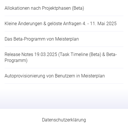
Allokationen nach Projektphasen (Beta)
Kleine Änderungen & gelöste Anfragen 4. - 11. Mai 2025
Das Beta-Programm von Meisterplan
Release Notes 19.03.2025 (Task Timeline (Beta) & Beta-
Programm)
Autoprovisionierung von Benutzern in Meisterplan
Datenschutzerklärung