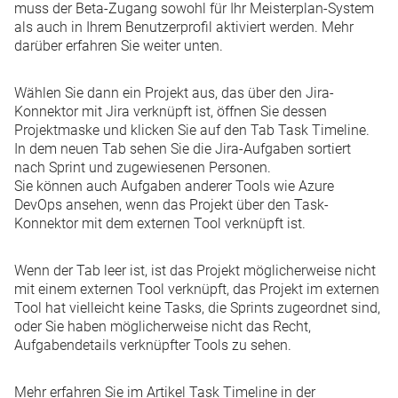
muss der Beta-Zugang sowohl für Ihr Meisterplan-System
als auch in Ihrem Benutzerprofil aktiviert werden. Mehr
darüber erfahren Sie
weiter unten
.
Wählen Sie dann ein Projekt aus, das über den
Jira-
Konnektor
mit Jira verknüpft ist, öffnen Sie dessen
Projektmaske und klicken Sie auf den Tab
Task Timeline
.
In dem neuen Tab sehen Sie die Jira-Aufgaben sortiert
nach Sprint und zugewiesenen Personen.
Sie können auch Aufgaben anderer Tools wie Azure
DevOps ansehen, wenn das Projekt über den
Task-
Konnektor
mit dem externen Tool verknüpft ist.
Wenn der Tab leer ist, ist das Projekt möglicherweise nicht
mit einem externen Tool verknüpft, das Projekt im externen
Tool hat vielleicht keine Tasks, die Sprints zugeordnet sind,
oder Sie haben möglicherweise nicht das Recht,
Aufgabendetails verknüpfter Tools zu sehen.
Mehr erfahren Sie im Artikel
Task Timeline in der