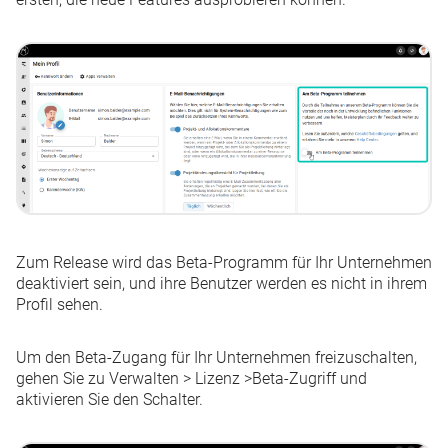
Zum Release wird das Beta-Programm für Ihr Unternehmen
deaktiviert sein, und ihre Benutzer werden es nicht in ihrem
Profil sehen.
Um den Beta-Zugang für Ihr Unternehmen freizuschalten,
gehen Sie zu
Verwalten
>
Lizenz
>
Beta-Zugriff
und
aktivieren Sie den Schalter.