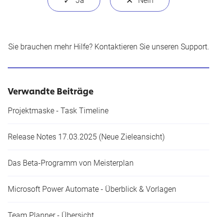
Sie brauchen mehr Hilfe?
Kontaktieren Sie unseren Support
.
Verwandte Beiträge
Projektmaske - Task Timeline
Release Notes 17.03.2025 (Neue Zieleansicht​)
Das Beta-Programm von Meisterplan
Microsoft Power Automate - Überblick & Vorlagen
Team Planner - Übersicht