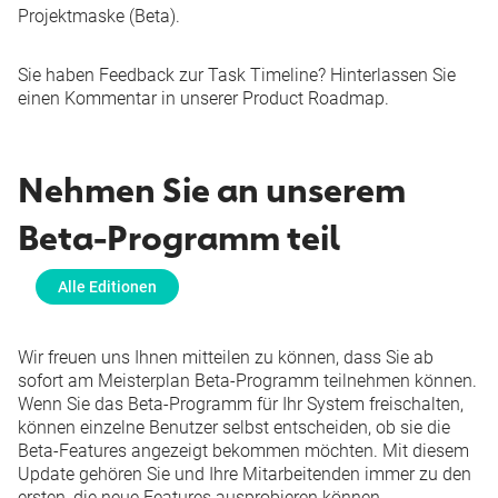
Projektmaske (Beta)
.
Sie haben Feedback zur Task Timeline? Hinterlassen Sie
einen Kommentar in unserer
Product Roadmap
.
Nehmen Sie an unserem
Beta-Programm teil
Alle Editionen
Wir freuen uns Ihnen mitteilen zu können, dass Sie ab
sofort am Meisterplan Beta-Programm teilnehmen können.
Wenn Sie das Beta-Programm für Ihr System freischalten,
können einzelne Benutzer selbst entscheiden, ob sie die
Beta-Features angezeigt bekommen möchten. Mit diesem
Update gehören Sie und Ihre Mitarbeitenden immer zu den
ersten, die neue Features ausprobieren können.