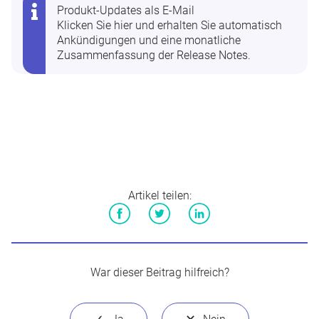
Produkt-Updates als E-Mail
Klicken Sie hier
und erhalten Sie automatisch
Ankündigungen und eine monatliche
Zusammenfassung der Release Notes.
Artikel teilen:
Facebook
Twitter
LinkedIn
War dieser Beitrag hilfreich?