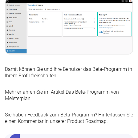
Damit können Sie und Ihre Benutzer das Beta-Programm in
Ihrem Profil freischalten.
Mehr erfahren Sie im Artikel
Das Beta-Programm von
Meisterplan
.
Sie haben Feedback zum Beta-Programm? Hinterlassen Sie
einen Kommentar in unserer
Product Roadmap
.