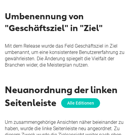
Umbenennung von
"Geschäftsziel" in "Ziel"
Mit dem Release wurde das Feld
Geschäftsziel
in
Ziel
umbenannt, um eine konsistentere Benutzererfahrung zu
gewährleisten. Die Änderung spiegelt die Vielfalt der
Branchen wider, die Meisterplan nutzen.
Neuanordnung der linken
Seitenleiste
Alle Editionen
Um zusammengehörige Ansichten näher beieinander zu
haben, wurde die linke Seitenleiste neu angeordnet. Zu
diesem Zweck wurde die Zieleansicht weiter nach oben