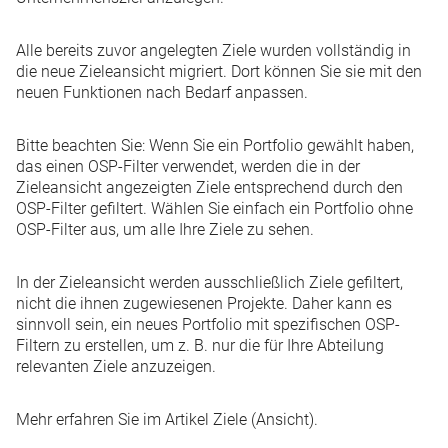
Alle bereits zuvor angelegten Ziele wurden vollständig in
die neue Zieleansicht migriert. Dort können Sie sie mit den
neuen Funktionen nach Bedarf anpassen.
Bitte beachten Sie: Wenn Sie ein Portfolio gewählt haben,
das einen OSP-Filter verwendet, werden die in der
Zieleansicht angezeigten Ziele entsprechend durch den
OSP-Filter gefiltert. Wählen Sie einfach ein Portfolio ohne
OSP-Filter aus, um alle Ihre Ziele zu sehen.
In der Zieleansicht werden ausschließlich Ziele gefiltert,
nicht die ihnen zugewiesenen Projekte. Daher kann es
sinnvoll sein, ein neues Portfolio mit spezifischen OSP-
Filtern zu erstellen, um z. B. nur die für Ihre Abteilung
relevanten Ziele anzuzeigen.
Mehr erfahren Sie im Artikel
Ziele (Ansicht)
.