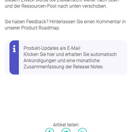
und der Ressourcen-Pool nach unten verschoben.
Sie haben Feedback? Hinterlassen Sie einen Kommentar in
unserer
Product Roadmap
.
Produkt-Updates als E-Mail
Klicken Sie hier
und erhalten Sie automatisch
Ankündigungen und eine monatliche
Zusammenfassung der Release Notes.
Artikel teilen: