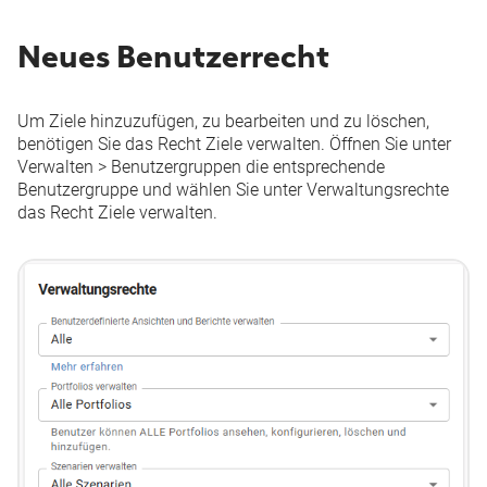
Neues Benutzerrecht
Um Ziele hinzuzufügen, zu bearbeiten und zu löschen,
benötigen Sie das Recht
Ziele verwalten
. Öffnen Sie unter
Verwalten
>
Benutzergruppen
die entsprechende
Benutzergruppe und wählen Sie unter
Verwaltungsrechte
das Recht
Ziele verwalten
.