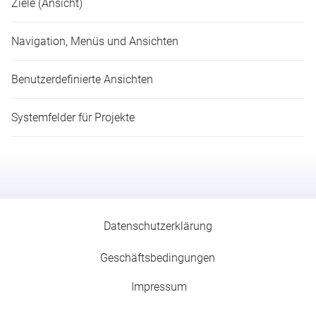
Ziele (Ansicht)
Navigation, Menüs und Ansichten
Benutzerdefinierte Ansichten
Systemfelder für Projekte
Datenschutzerklärung
Geschäfts­­be­­ding­­ung­­en
Impressum