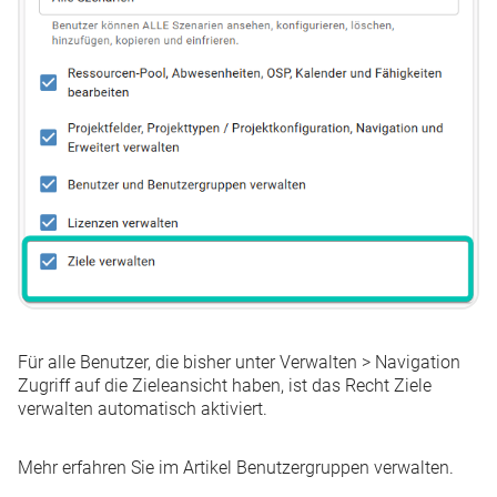
Für alle Benutzer, die bisher unter
Verwalten
>
Navigation
Zugriff auf die Zieleansicht haben, ist das Recht
Ziele
verwalten
automatisch aktiviert.
Mehr erfahren Sie im Artikel
Benutzergruppen verwalten
.