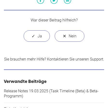
Facebook
Twitter
LinkedIn
War dieser Beitrag hilfreich?
Sie brauchen mehr Hilfe?
Kontaktieren Sie unseren Support
.
Verwandte Beiträge
Release Notes 19.03.2025 (Task Timeline (Beta) & Beta-
Programm)