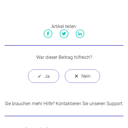
Artikel teilen:
Facebook
Twitter
LinkedIn
War dieser Beitrag hilfreich?
Sie brauchen mehr Hilfe?
Kontaktieren Sie unseren Support
.