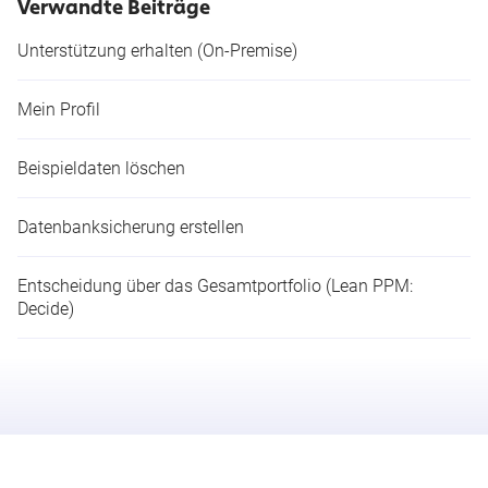
Verwandte Beiträge
Unterstützung erhalten (On-Premise)
Mein Profil
Beispieldaten löschen
Datenbanksicherung erstellen
Entscheidung über das Gesamtportfolio (Lean PPM:
Decide)