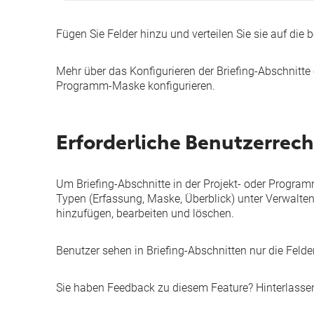
Fügen Sie Felder hinzu und verteilen Sie sie auf die 
Mehr über das Konfigurieren der Briefing-Abschnitte 
Programm-Maske konfigurieren
.
Erforderliche Benutzerrech
Um Briefing-Abschnitte in der Projekt- oder Progra
Typen (Erfassung, Maske, Überblick)
unter
Verwalte
hinzufügen, bearbeiten und löschen
.
Benutzer sehen in Briefing-Abschnitten nur die Felder
Sie haben Feedback zu diesem Feature? Hinterlasse