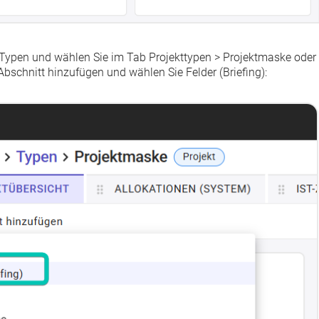
Typen
und wählen Sie im Tab
Projekttypen
>
Projektmaske
oder
Abschnitt hinzufügen
und wählen Sie
Felder (Briefing)
: