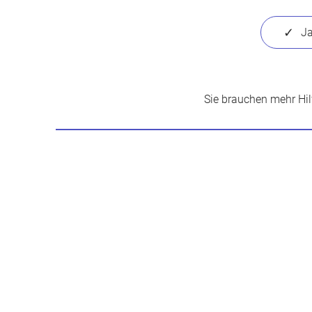
Sie brauchen mehr Hi