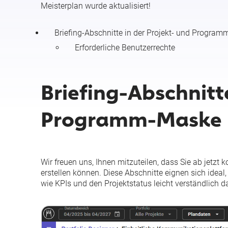
Meisterplan wurde aktualisiert!
Briefing-Abschnitte in der Projekt- und Progra
Erforderliche Benutzerrechte
Briefing-Abschnitte
Programm-Maske
Wir freuen uns, Ihnen mitzuteilen, dass Sie ab jetz
erstellen können. Diese Abschnitte eignen sich ideal
wie KPIs und den Projektstatus leicht verständlich da