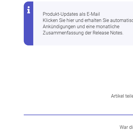
Produkt-Updates als E-Mail
Klicken Sie hier
und erhalten Sie automatis
Ankündigungen und eine monatliche
Zusammenfassung der Release Notes.
Artikel teil
War di