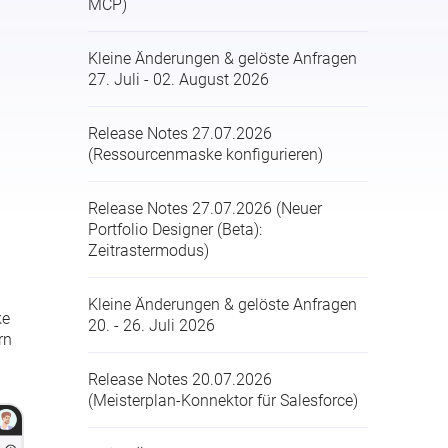
MCP)
Kleine Änderungen & gelöste Anfragen
27. Juli - 02. August 2026
Release Notes 27.07.2026
(Ressourcenmaske konfigurieren)
Release Notes 27.07.2026 (Neuer
Portfolio Designer (Beta):
Zeitrastermodus)
Kleine Änderungen & gelöste Anfragen
ke
20. - 26. Juli 2026
rn
Release Notes 20.07.2026
(Meisterplan-Konnektor für Salesforce)