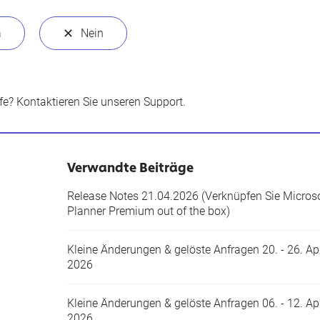
lfe?
Kontaktieren Sie unseren Support
.
Verwandte Beiträge
Release Notes 21.04.2026 (Verknüpfen Sie Micros
Planner Premium out of the box)
Kleine Änderungen & gelöste Anfragen 20. - 26. Apr
2026
Kleine Änderungen & gelöste Anfragen 06. - 12. Apr
2026