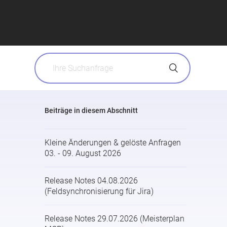
Beiträge in diesem Abschnitt
Kleine Änderungen & gelöste Anfragen
03. - 09. August 2026
Release Notes 04.08.2026
(Feldsynchronisierung für Jira)
Release Notes 29.07.2026 (Meisterplan