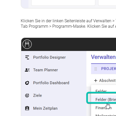
Klicken Sie in der linken Seitenleiste auf
Verwalten
>
Tab
Programm
>
Programm-Maske
. Klicken Sie auf