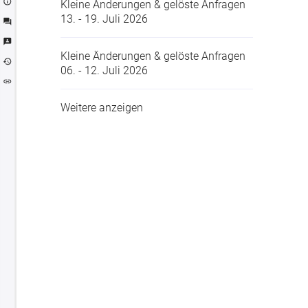
Kleine Änderungen & gelöste Anfragen
13. - 19. Juli 2026
Kleine Änderungen & gelöste Anfragen
06. - 12. Juli 2026
Weitere anzeigen